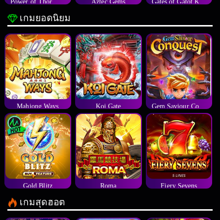
Power of Thor Megaways
Aztec Gems
Gates of Gatot Kaca
เกมยอดนิยม
Mahjong Ways
Koi Gate
Gem Saviour Conquest
Gold Blitz
Roma
Fiery Sevens
เกมสุดฮอต