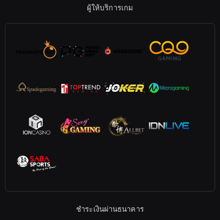
ผู้ให้บริการเกม
ชำระเงินผ่านธนาคาร