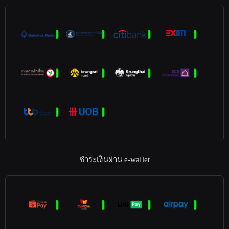
ชำระเงินผ่าน e-wallet